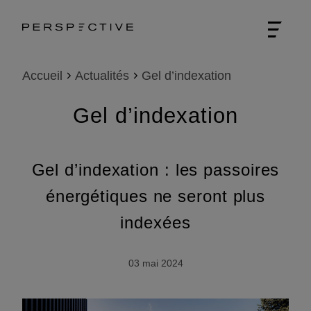
Accueil
Actualités
Gel d’indexation
Gel d’indexation
Gel d’indexation : les passoires
énergétiques ne seront plus
indexées
03 mai 2024