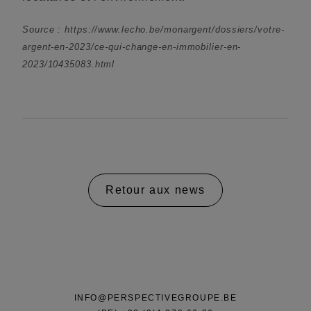
Source : https://www.lecho.be/monargent/dossiers/votre-
argent-en-2023/ce-qui-change-en-immobilier-en-
2023/10435083.html
Retour aux news
INFO@PERSPECTIVEGROUPE.BE