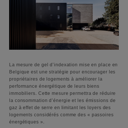
La mesure de gel d’indexation mise en place en
Belgique est une stratégie pour encourager les
propriétaires de logements à améliorer la
performance énergétique de leurs biens
immobiliers. Cette mesure permettra de réduire
la consommation d’énergie et les émissions de
gaz à effet de serre en limitant les loyers des
logements considérés comme des « passoires
énergétiques ».