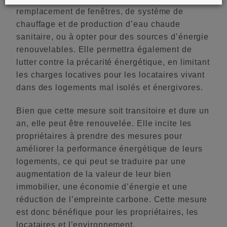
remplacement de fenêtres, de système de
chauffage et de production d’eau chaude
sanitaire, ou à opter pour des sources d’énergie
renouvelables. Elle permettra également de
lutter contre la précarité énergétique, en limitant
les charges locatives pour les locataires vivant
dans des logements mal isolés et énergivores.
Bien que cette mesure soit transitoire et dure un
an, elle peut être renouvelée. Elle incite les
propriétaires à prendre des mesures pour
améliorer la performance énergétique de leurs
logements, ce qui peut se traduire par une
augmentation de la valeur de leur bien
immobilier, une économie d’énergie et une
réduction de l’empreinte carbone. Cette mesure
est donc bénéfique pour les propriétaires, les
locataires et l’environnement.