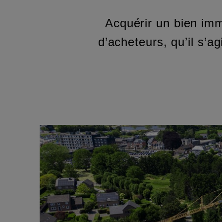
Acquérir un bien imm
d’acheteurs, qu’il s’a