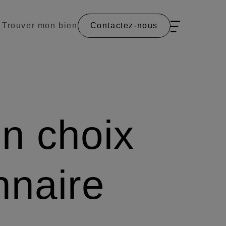
Trouver mon bien
Contactez-nous
un choix
onnaire