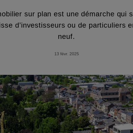
obilier sur plan est une démarche qui s
gisse d’investisseurs ou de particuliers
neuf.
13 févr. 2025