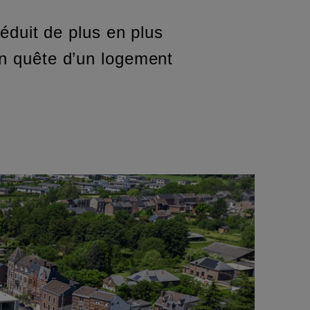
éduit de plus en plus
 en quête d’un logement