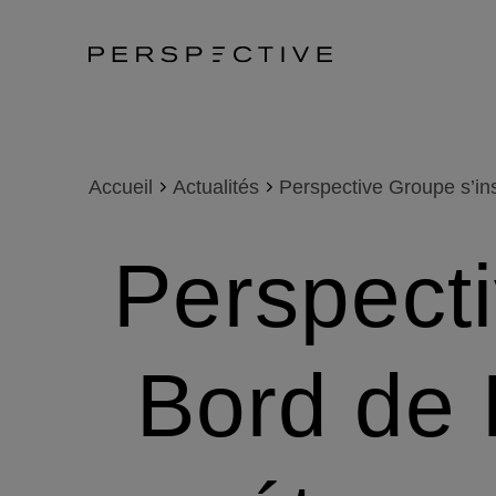
Accueil
Actualités
Perspective Groupe s’ins
Perspecti
Bord de 