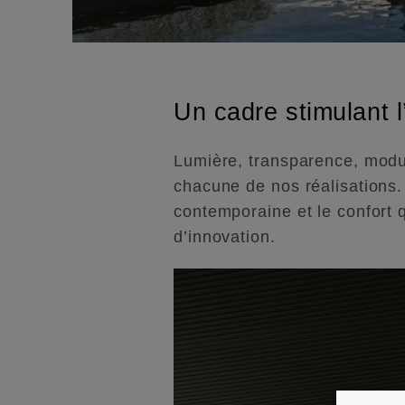
Un cadre stimulant l
Lumière, transparence, modul
chacune de nos réalisations.
contemporaine et le confort q
d’innovation.