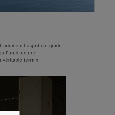
aduisent l’esprit qui guide
ù l’architecture
 véritable terrain