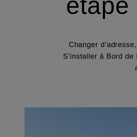
étape 
Changer d’adresse,
S’installer à Bord de