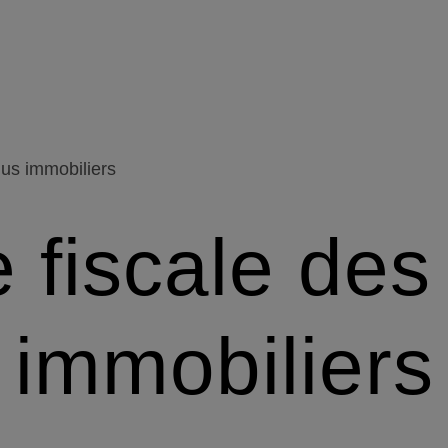
us immobiliers
 fiscale des
immobiliers