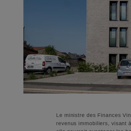
Le ministre des Finances Vi
revenus immobiliers, visant à