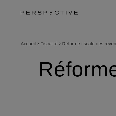
Accueil
Fiscalité
Réforme fiscale des reven
Réforme