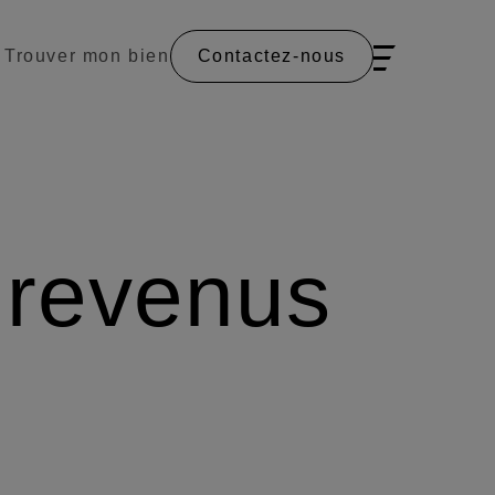
Trouver mon bien
Contactez-nous
 revenus