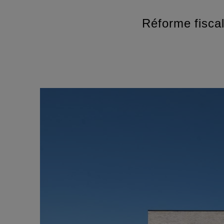
Réforme fisca