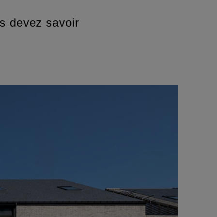
s devez savoir