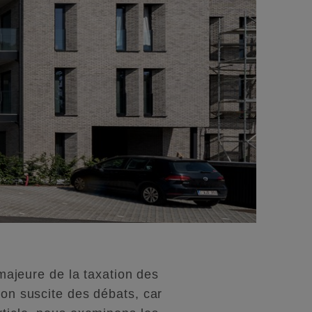
ajeure de la taxation des
ion suscite des débats, car