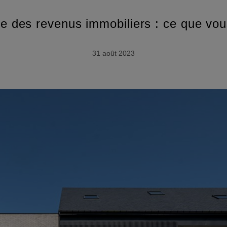
le des revenus immobiliers : ce que vou
31 août 2023