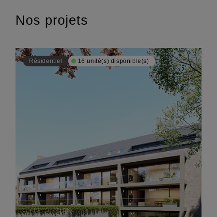
Nos projets
Résidentiel
16 unité(s) disponible(s)