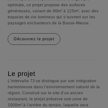
optimale, ce projet propose des surfaces
généreuses, variant de 90m² à 125m², avec des
espaces de vie lumineux qui s’ouvrent sur les
paysages enchanteurs de la Basse-Meuse.
Découvrez le projet
Le projet
L’Intervalle 73 se distingue par son intégration
harmonieuse dans l'environnement naturel de la
région. Construit sur le site d’un ancien
restaurant, le projet préserve une zone de
1000m² à l'arrière du terrain, laquelle sera