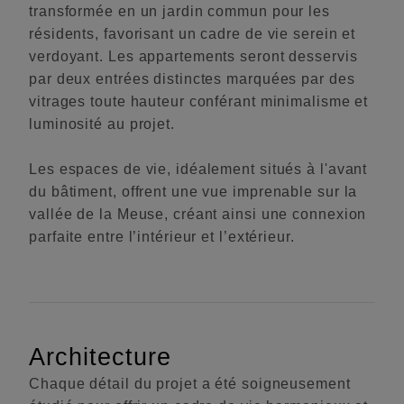
transformée en un jardin commun pour les
résidents, favorisant un cadre de vie serein et
verdoyant. Les appartements seront desservis
par deux entrées distinctes marquées par des
vitrages toute hauteur conférant minimalisme et
luminosité au projet.
Les espaces de vie, idéalement situés à l'avant
du bâtiment, offrent une vue imprenable sur la
vallée de la Meuse, créant ainsi une connexion
parfaite entre l’intérieur et l’extérieur.
Architecture
Chaque détail du projet a été soigneusement