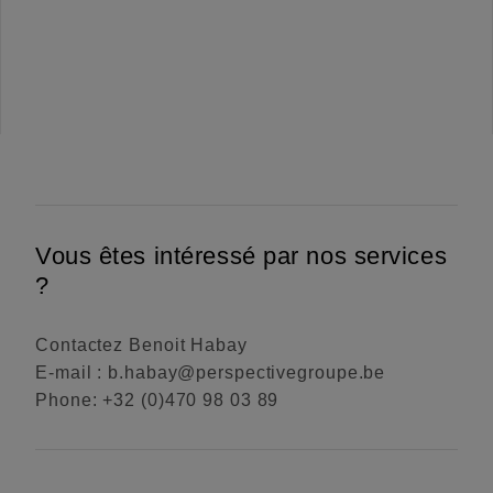
Vous êtes intéressé par nos services
?
Contactez Benoit Habay
E-mail : b.habay@perspectivegroupe.be
Phone: +32 (0)470 98 03 89