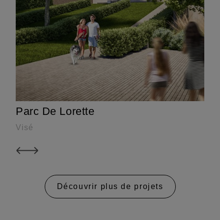
Parc De Lorette
Visé
Découvrir plus de projets