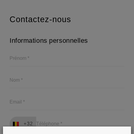
Contactez-nous
Informations personnelles
+32