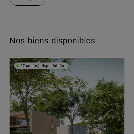
Nos biens disponibles
27 unité(s) disponible(s)