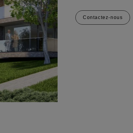
Contactez-nous