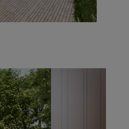
Découvrir les unités