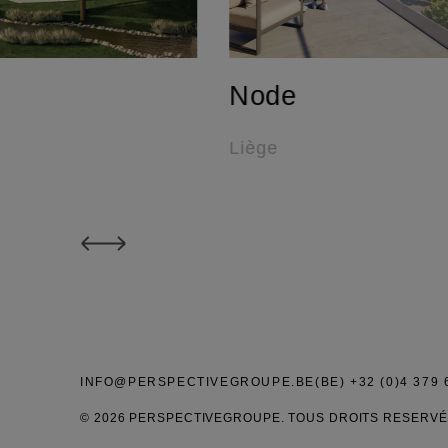
Node
Liège
INFO@PERSPECTIVEGROUPE.BE
(BE) +32 (0)4 379 
© 2026 PERSPECTIVEGROUPE. TOUS DROITS RESERV