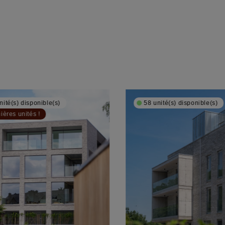
nité(s) disponible(s)
58 unité(s) disponible(s)
ières unités !