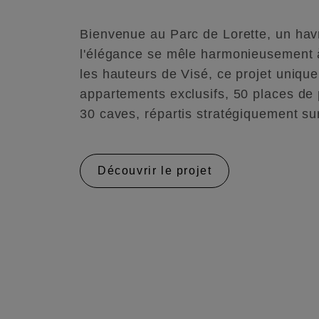
Bienvenue au Parc de Lorette, un hav
l'élégance se mêle harmonieusement à
les hauteurs de Visé, ce projet unique
appartements exclusifs, 50 places de 
30 caves, répartis stratégiquement su
Découvrir le projet