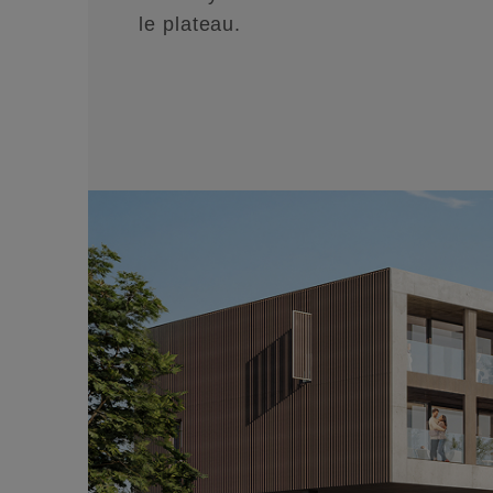
le plateau.