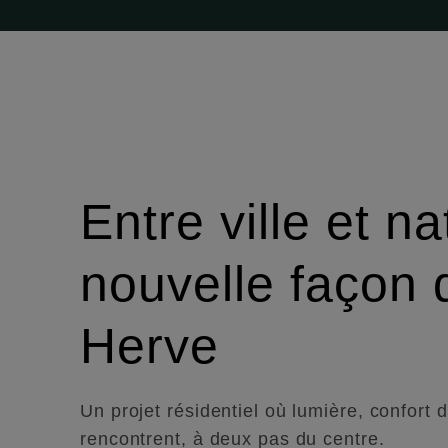
Entre ville et n
nouvelle façon 
Herve
Un projet résidentiel où lumière, confort 
rencontrent, à deux pas du centre.