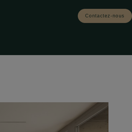
Contactez-nous