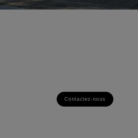
Contactez-nous