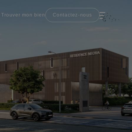
Trouver mon bien
Contactez-nous