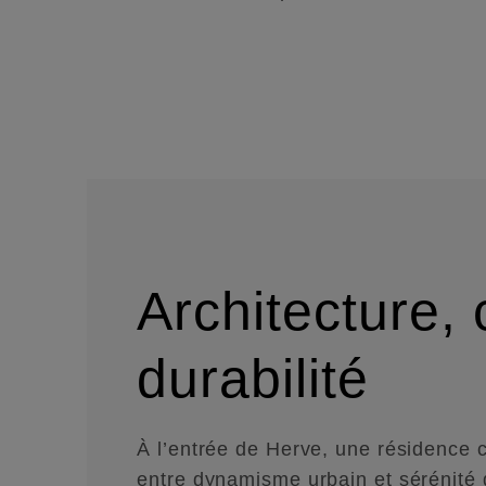
Architecture, 
durabilité
À l’entrée de Herve, une résidence 
entre dynamisme urbain et sérénité